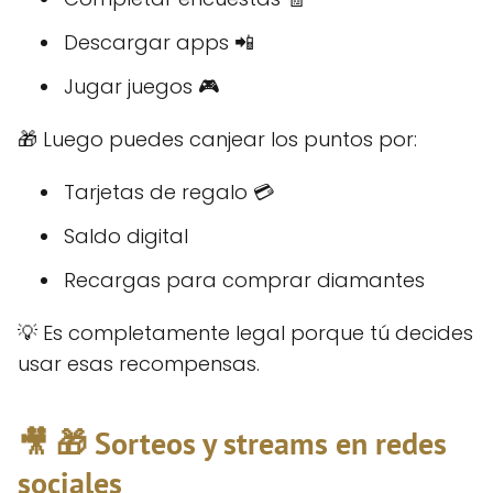
Descargar apps 📲
Jugar juegos 🎮
🎁 Luego puedes canjear los puntos por:
Tarjetas de regalo 💳
Saldo digital
Recargas para comprar diamantes
💡 Es completamente legal porque tú decides
usar esas recompensas.
🎥 🎁 Sorteos y streams en redes
sociales