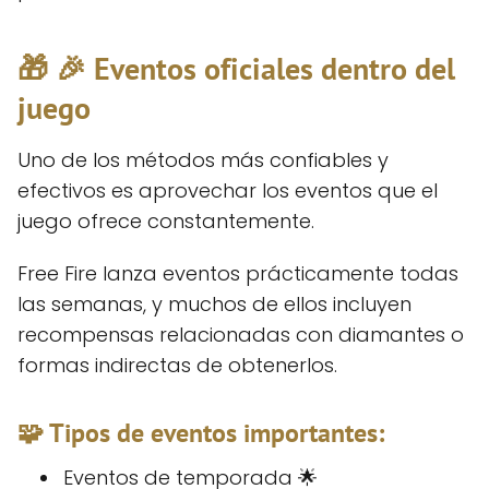
🎁 🎉 Eventos oficiales dentro del
juego
Uno de los métodos más confiables y
efectivos es aprovechar los eventos que el
juego ofrece constantemente.
Free Fire lanza eventos prácticamente todas
las semanas, y muchos de ellos incluyen
recompensas relacionadas con diamantes o
formas indirectas de obtenerlos.
🧩 Tipos de eventos importantes:
Eventos de temporada 🌟