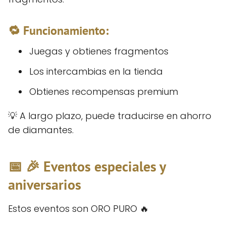
🔁 Funcionamiento:
Juegas y obtienes fragmentos
Los intercambias en la tienda
Obtienes recompensas premium
💡 A largo plazo, puede traducirse en ahorro
de diamantes.
📅 🎉 Eventos especiales y
aniversarios
Estos eventos son ORO PURO 🔥