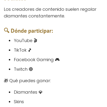
Los creadores de contenido suelen regalar
diamantes constantemente.
🔍 Dónde participar:
YouTube 🎬
TikTok 🎵
Facebook Gaming 🎮
Twitch 🔴
🎁 Qué puedes ganar:
Diamantes 💎
Skins