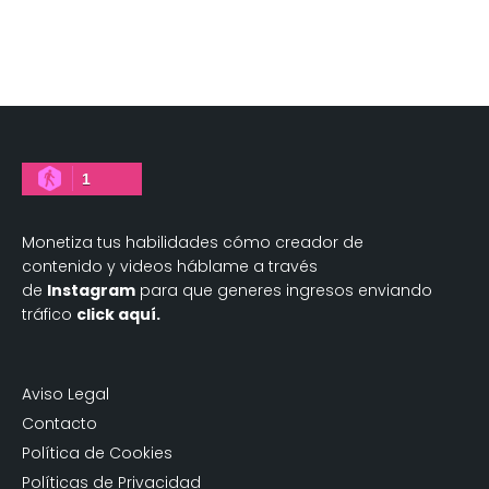
1
Monetiza tus habilidades cómo creador de
contenido y videos háblame a través
de
Instagram
para que generes ingresos enviando
tráfico
click aquí.
Aviso Legal
Contacto
Política de Cookies
Políticas de Privacidad