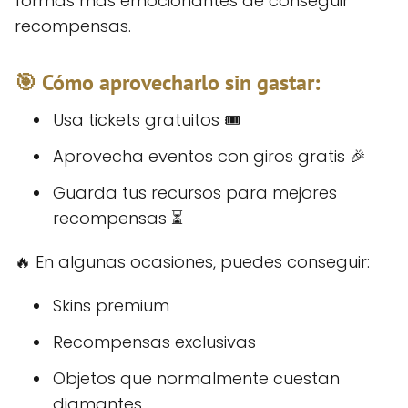
formas más emocionantes de conseguir
recompensas.
🎯 Cómo aprovecharlo sin gastar:
Usa tickets gratuitos 🎟️
Aprovecha eventos con giros gratis 🎉
Guarda tus recursos para mejores
recompensas ⏳
🔥 En algunas ocasiones, puedes conseguir:
Skins premium
Recompensas exclusivas
Objetos que normalmente cuestan
diamantes