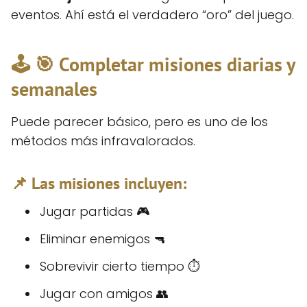
eventos. Ahí está el verdadero “oro” del juego.
🕹️ 🎯 Completar misiones diarias y
semanales
Puede parecer básico, pero es uno de los
métodos más infravalorados.
📌 Las misiones incluyen:
Jugar partidas 🎮
Eliminar enemigos 🔫
Sobrevivir cierto tiempo ⏱️
Jugar con amigos 👥