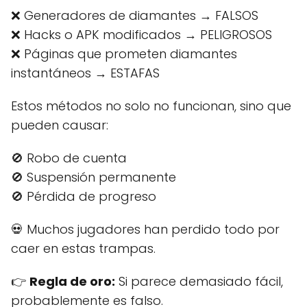
❌ Generadores de diamantes → FALSOS
❌ Hacks o APK modificados → PELIGROSOS
❌ Páginas que prometen diamantes
instantáneos → ESTAFAS
Estos métodos no solo no funcionan, sino que
pueden causar:
🚫 Robo de cuenta
🚫 Suspensión permanente
🚫 Pérdida de progreso
💀 Muchos jugadores han perdido todo por
caer en estas trampas.
👉
Regla de oro:
Si parece demasiado fácil,
probablemente es falso.