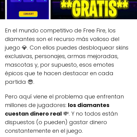
En el mundo competitivo de Free Fire, los
diamantes son el recurso más valioso del
juego 💎. Con ellos puedes desbloquear skins
exclusivas, personajes, armas mejoradas,
mascotas y, por supuesto, esos emotes
épicos que te hacen destacar en cada
partida 😎.
Pero aquí viene el problema que enfrentan
millones de jugadores:
los diamantes
cuestan dinero real
💸. Y no todos están
dispuestos (o pueden) gastar dinero
constantemente en el juego.