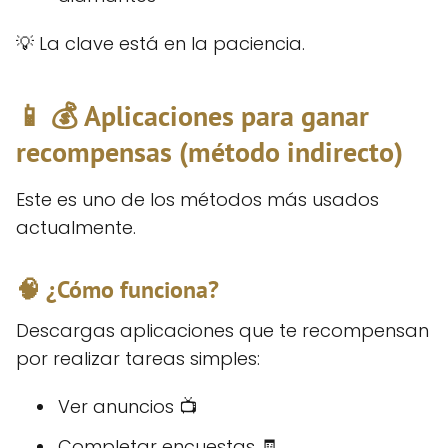
💡 La clave está en la paciencia.
📱 💰 Aplicaciones para ganar
recompensas (método indirecto)
Este es uno de los métodos más usados
actualmente.
🧠 ¿Cómo funciona?
Descargas aplicaciones que te recompensan
por realizar tareas simples:
Ver anuncios 📺
Completar encuestas 🧾