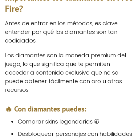
Fire?
Antes de entrar en los métodos, es clave
entender por qué los diamantes son tan
codiciados.
Los diamantes son la moneda premium del
juego, lo que significa que te permiten
acceder a contenido exclusivo que no se
puede obtener fácilmente con oro u otros
recursos.
🔥 Con diamantes puedes:
Comprar skins legendarias 🧥
Desbloquear personajes con habilidades