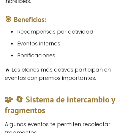
increíbles.
🎯 Beneficios:
Recompensas por actividad
Eventos internos
Bonificaciones
🔥 Los clanes más activos participan en
eventos con premios importantes.
🧩 🔄 Sistema de intercambio y
fragmentos
Algunos eventos te permiten recolectar
fragmentos.