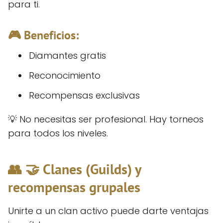
para ti.
🎮 Beneficios:
Diamantes gratis
Reconocimiento
Recompensas exclusivas
💡 No necesitas ser profesional. Hay torneos
para todos los niveles.
👥 🤝 Clanes (Guilds) y
recompensas grupales
Unirte a un clan activo puede darte ventajas