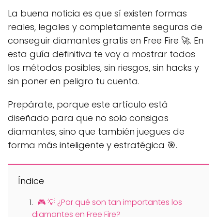
La buena noticia es que sí existen formas
reales, legales y completamente seguras de
conseguir diamantes gratis en Free Fire 🚀. En
esta guía definitiva te voy a mostrar todos
los métodos posibles, sin riesgos, sin hacks y
sin poner en peligro tu cuenta.
Prepárate, porque este artículo está
diseñado para que no solo consigas
diamantes, sino que también juegues de
forma más inteligente y estratégica 🎯.
Índice
🎮 💡 ¿Por qué son tan importantes los
diamantes en Free Fire?