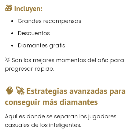
🎁 Incluyen:
Grandes recompensas
Descuentos
Diamantes gratis
💡 Son los mejores momentos del año para
progresar rápido.
🧠 🚀 Estrategias avanzadas para
conseguir más diamantes
Aquí es donde se separan los jugadores
casuales de los inteligentes.