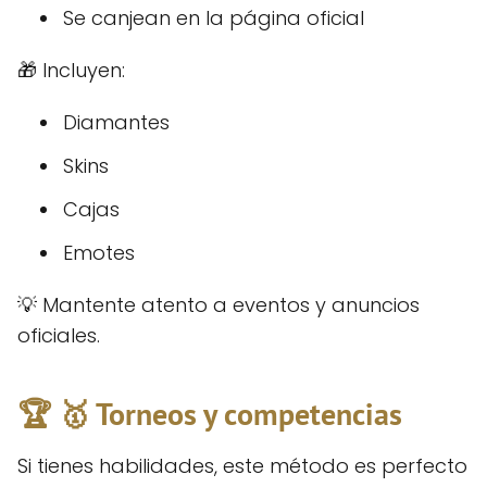
Se canjean en la página oficial
🎁 Incluyen:
Diamantes
Skins
Cajas
Emotes
💡 Mantente atento a eventos y anuncios
oficiales.
🏆 🥇 Torneos y competencias
Si tienes habilidades, este método es perfecto