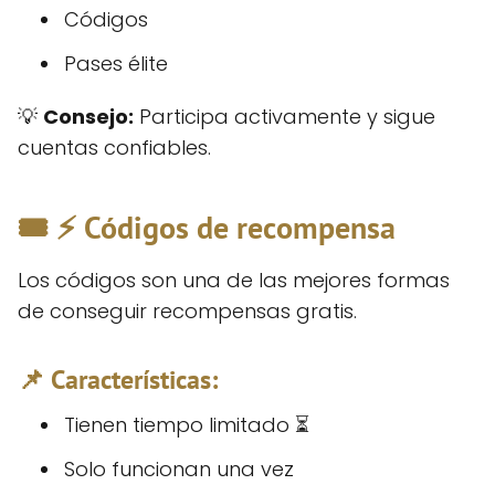
Códigos
Pases élite
💡
Consejo:
Participa activamente y sigue
cuentas confiables.
🎟️ ⚡ Códigos de recompensa
Los códigos son una de las mejores formas
de conseguir recompensas gratis.
📌 Características:
Tienen tiempo limitado ⏳
Solo funcionan una vez