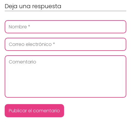
Deja una respuesta