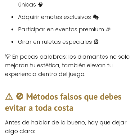
únicas 🧠
Adquirir emotes exclusivos 🎭
Participar en eventos premium 🎉
Girar en ruletas especiales 🎡
💡 En pocas palabras: los diamantes no solo
mejoran tu estética, también elevan tu
experiencia dentro del juego.
⚠️ 🚫 Métodos falsos que debes
evitar a toda costa
Antes de hablar de lo bueno, hay que dejar
algo claro: