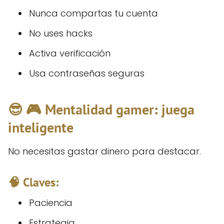
Nunca compartas tu cuenta
No uses hacks
Activa verificación
Usa contraseñas seguras
😎 🎮 Mentalidad gamer: juega
inteligente
No necesitas gastar dinero para destacar.
🧠 Claves:
Paciencia
Estrategia