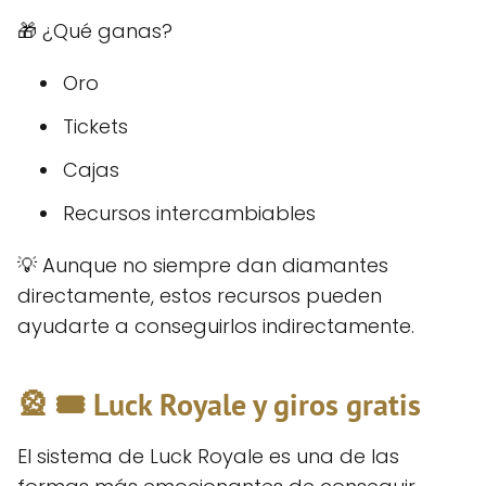
🎁 ¿Qué ganas?
Oro
Tickets
Cajas
Recursos intercambiables
💡 Aunque no siempre dan diamantes
directamente, estos recursos pueden
ayudarte a conseguirlos indirectamente.
🎡 🎟️ Luck Royale y giros gratis
El sistema de Luck Royale es una de las