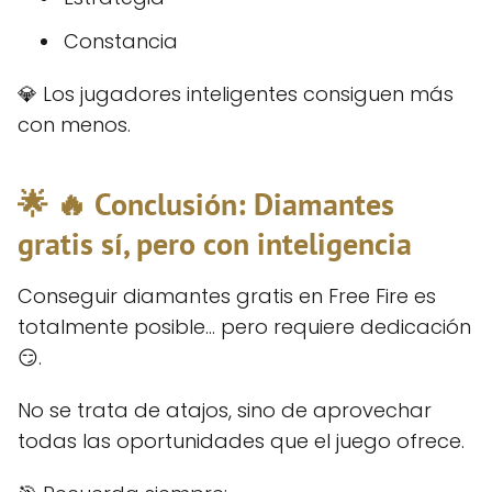
Constancia
💎 Los jugadores inteligentes consiguen más
con menos.
🌟 🔥 Conclusión: Diamantes
gratis sí, pero con inteligencia
Conseguir diamantes gratis en Free Fire es
totalmente posible… pero requiere dedicación
😏.
No se trata de atajos, sino de aprovechar
todas las oportunidades que el juego ofrece.