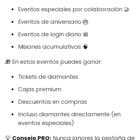
Eventos especiales por colaboración 🤝
Eventos de aniversario 🎂
Eventos de login diario 📅
Misiones acumulativas 🧠
🎁 En estos eventos puedes ganar:
Tickets de diamantes
Cajas premium
Descuentos en compras
Incluso diamantes directamente (en
eventos especiales)
💡
Consejo PRO:
Nunca ignores la pestaña de