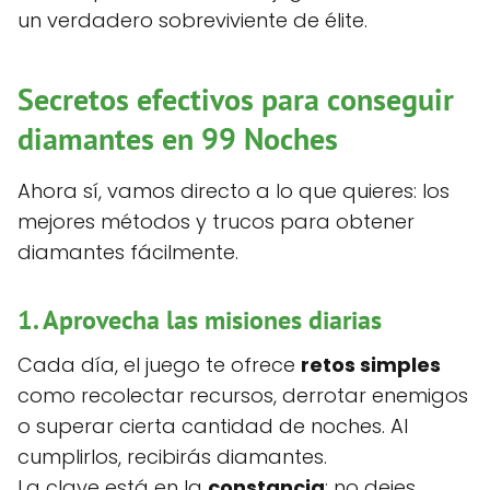
un verdadero sobreviviente de élite.
Secretos efectivos para conseguir
diamantes en 99 Noches
Ahora sí, vamos directo a lo que quieres: los
mejores métodos y trucos para obtener
diamantes fácilmente.
1. Aprovecha las misiones diarias
Cada día, el juego te ofrece
retos simples
como recolectar recursos, derrotar enemigos
o superar cierta cantidad de noches. Al
cumplirlos, recibirás diamantes.
La clave está en la
constancia
: no dejes