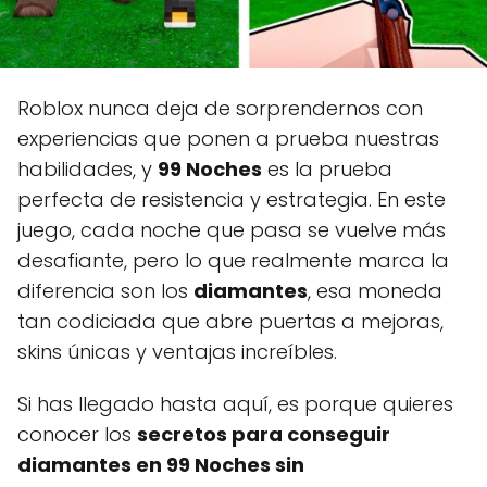
Roblox nunca deja de sorprendernos con
experiencias que ponen a prueba nuestras
habilidades, y
99 Noches
es la prueba
perfecta de resistencia y estrategia. En este
juego, cada noche que pasa se vuelve más
desafiante, pero lo que realmente marca la
diferencia son los
diamantes
, esa moneda
tan codiciada que abre puertas a mejoras,
skins únicas y ventajas increíbles.
Si has llegado hasta aquí, es porque quieres
conocer los
secretos para conseguir
diamantes en 99 Noches sin