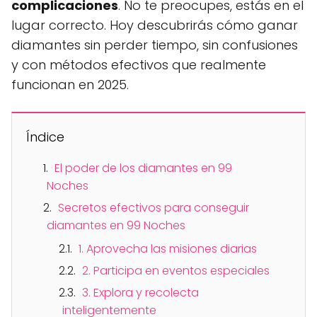
complicaciones
. No te preocupes, estás en el
lugar correcto. Hoy descubrirás cómo ganar
diamantes sin perder tiempo, sin confusiones
y con métodos efectivos que realmente
funcionan en 2025.
Índice
El poder de los diamantes en 99
Noches
Secretos efectivos para conseguir
diamantes en 99 Noches
1. Aprovecha las misiones diarias
2. Participa en eventos especiales
3. Explora y recolecta
inteligentemente