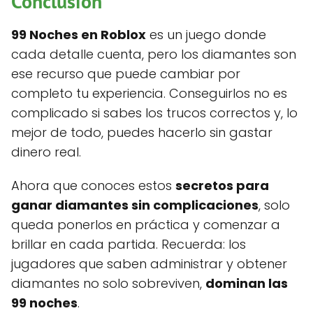
Conclusión
99 Noches en Roblox
es un juego donde
cada detalle cuenta, pero los diamantes son
ese recurso que puede cambiar por
completo tu experiencia. Conseguirlos no es
complicado si sabes los trucos correctos y, lo
mejor de todo, puedes hacerlo sin gastar
dinero real.
Ahora que conoces estos
secretos para
ganar diamantes sin complicaciones
, solo
queda ponerlos en práctica y comenzar a
brillar en cada partida. Recuerda: los
jugadores que saben administrar y obtener
diamantes no solo sobreviven,
dominan las
99 noches
.