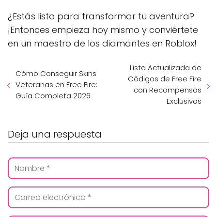
¿Estás listo para transformar tu aventura?
¡Entonces empieza hoy mismo y conviértete
en un maestro de los diamantes en Roblox!
Lista Actualizada de
Cómo Conseguir Skins
Códigos de Free Fire
Veteranas en Free Fire:
con Recompensas
Guía Completa 2026
Exclusivas
Deja una respuesta