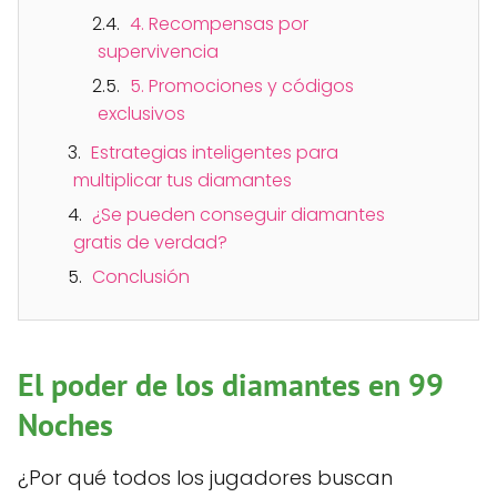
4. Recompensas por
supervivencia
5. Promociones y códigos
exclusivos
Estrategias inteligentes para
multiplicar tus diamantes
¿Se pueden conseguir diamantes
gratis de verdad?
Conclusión
El poder de los diamantes en 99
Noches
¿Por qué todos los jugadores buscan