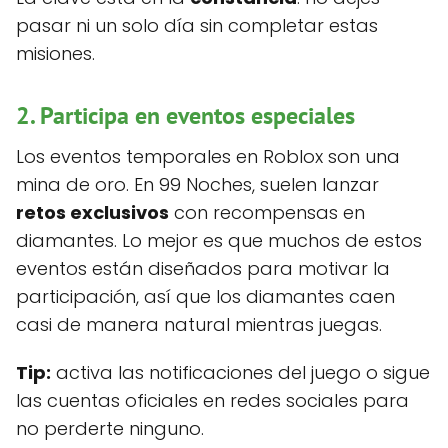
pasar ni un solo día sin completar estas
misiones.
2. Participa en eventos especiales
Los eventos temporales en Roblox son una
mina de oro. En 99 Noches, suelen lanzar
retos exclusivos
con recompensas en
diamantes. Lo mejor es que muchos de estos
eventos están diseñados para motivar la
participación, así que los diamantes caen
casi de manera natural mientras juegas.
Tip:
activa las notificaciones del juego o sigue
las cuentas oficiales en redes sociales para
no perderte ninguno.