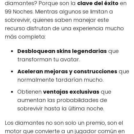
diamantes? Porque son la
clave del éxito
en
99 Noches. Mientras algunos se limitan a
sobrevivir, quienes saben manejar este
recurso disfrutan de una experiencia mucho
más completa:
Desbloquean skins legendarias
que
transforman tu avatar.
Aceleran mejoras y construcciones
que
normalmente tardarían mucho.
Obtienen
ventajas exclusivas
que
aumentan las probabilidades de
sobrevivir hasta la última noche.
Los diamantes no son solo un premio, son el
motor que convierte a un jugador común en