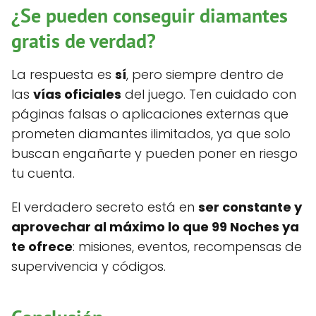
¿Se pueden conseguir diamantes
gratis de verdad?
La respuesta es
sí
, pero siempre dentro de
las
vías oficiales
del juego. Ten cuidado con
páginas falsas o aplicaciones externas que
prometen diamantes ilimitados, ya que solo
buscan engañarte y pueden poner en riesgo
tu cuenta.
El verdadero secreto está en
ser constante y
aprovechar al máximo lo que 99 Noches ya
te ofrece
: misiones, eventos, recompensas de
supervivencia y códigos.