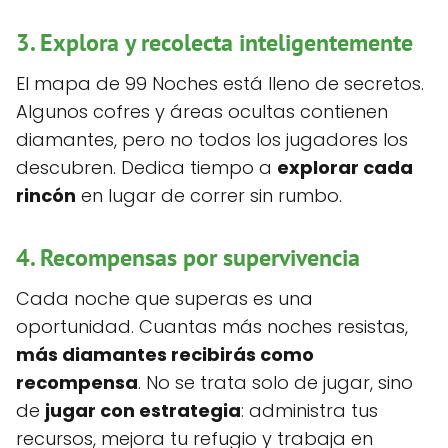
3. Explora y recolecta inteligentemente
El mapa de 99 Noches está lleno de secretos.
Algunos cofres y áreas ocultas contienen
diamantes, pero no todos los jugadores los
descubren. Dedica tiempo a
explorar cada
rincón
en lugar de correr sin rumbo.
4. Recompensas por supervivencia
Cada noche que superas es una
oportunidad. Cuantas más noches resistas,
más diamantes recibirás como
recompensa
. No se trata solo de jugar, sino
de
jugar con estrategia
: administra tus
recursos, mejora tu refugio y trabaja en