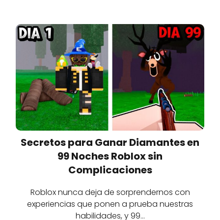
Secretos para Ganar Diamantes en
99 Noches Roblox sin
Complicaciones
Roblox nunca deja de sorprendernos con
experiencias que ponen a prueba nuestras
habilidades, y 99…