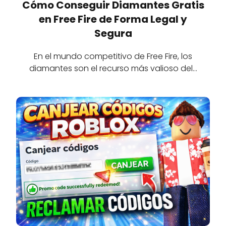
Cómo Conseguir Diamantes Gratis
en Free Fire de Forma Legal y
Segura
En el mundo competitivo de Free Fire, los
diamantes son el recurso más valioso del…