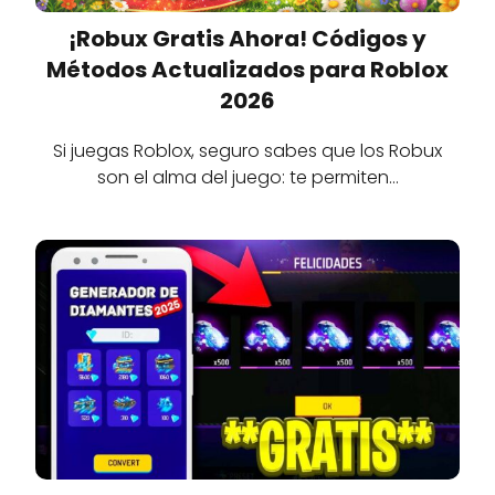
¡Robux Gratis Ahora! Códigos y
Métodos Actualizados para Roblox
2026
Si juegas Roblox, seguro sabes que los Robux
son el alma del juego: te permiten…