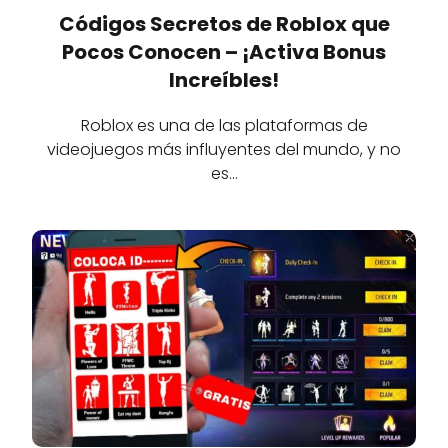
Códigos Secretos de Roblox que
Pocos Conocen – ¡Activa Bonus
Increíbles!
Roblox es una de las plataformas de
videojuegos más influyentes del mundo, y no
es…