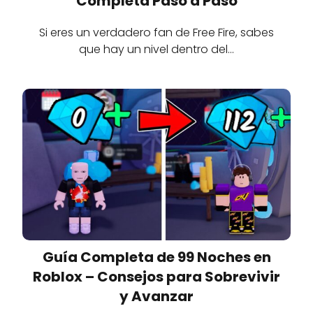
Completa Paso a Paso
Si eres un verdadero fan de Free Fire, sabes
que hay un nivel dentro del…
Guía Completa de 99 Noches en
Roblox – Consejos para Sobrevivir
y Avanzar