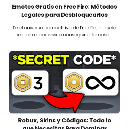
Emotes Gratis en Free Fire: Métodos
Legales para Desbloquearlos
En el universo competitivo de Free Fire, no solo
importa sobrevivir o conseguir el famoso…
Robux, Skins y Códigos: Todo lo
que Necesitas Para Dominar