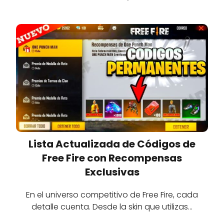
Lista Actualizada de Códigos de
Free Fire con Recompensas
Exclusivas
En el universo competitivo de Free Fire, cada
detalle cuenta. Desde la skin que utilizas…