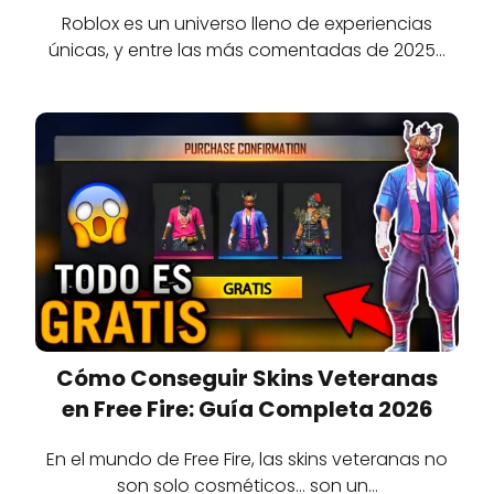
Roblox es un universo lleno de experiencias
únicas, y entre las más comentadas de 2025…
Cómo Conseguir Skins Veteranas
en Free Fire: Guía Completa 2026
En el mundo de Free Fire, las skins veteranas no
son solo cosméticos… son un…