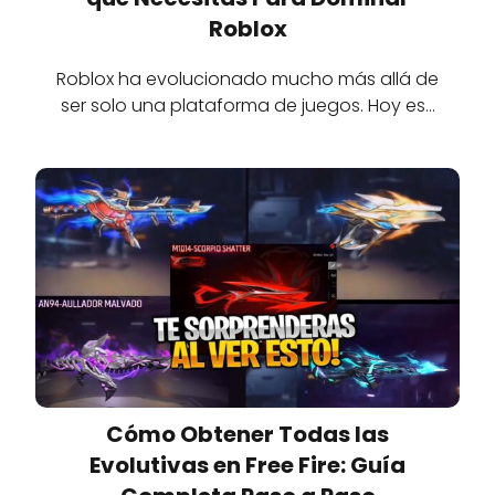
Roblox
Roblox ha evolucionado mucho más allá de
ser solo una plataforma de juegos. Hoy es…
Cómo Obtener Todas las
Evolutivas en Free Fire: Guía