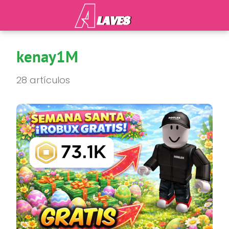
kenay1M
28 artículos